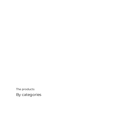
The products
By categories