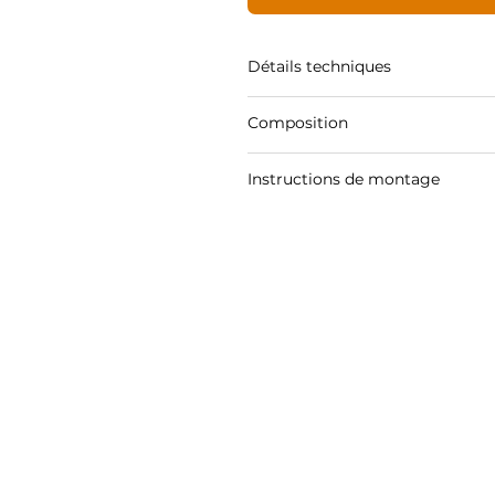
Détails techniques
Composition
Instructions de montage