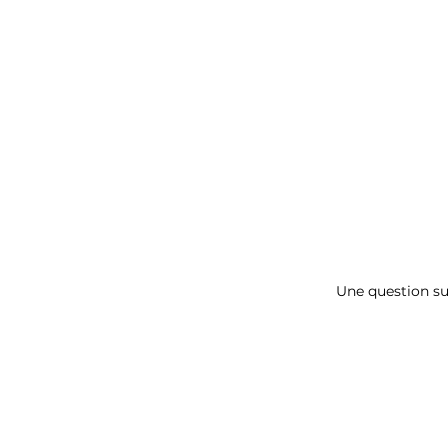
Une question su
Contact