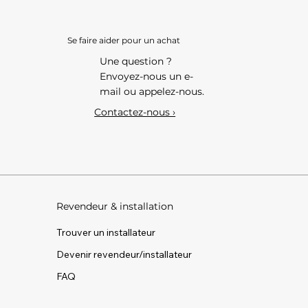
Se faire aider pour un achat
Une question ?
Envoyez-nous un e-
mail ou appelez-nous.
Contactez-nous ›
Revendeur & installation
Trouver un installateur
Devenir revendeur/installateur
FAQ