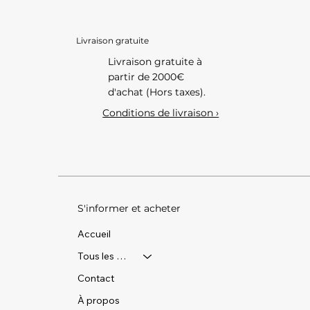
Livraison gratuite
Livraison gratuite à
partir de 2000€
d'achat (Hors taxes).
Conditions de livraison ›
S'informer et acheter
Accueil
Tous les produits
Contact
À propos