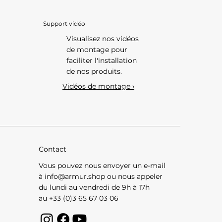
Support vidéo
Visualisez nos vidéos
de montage pour
faciliter l'installation
de nos produits.
Vidéos de montage ›
Contact
Vous pouvez nous envoyer un e-mail
à
info@armur.shop
ou nous appeler
du lundi au vendredi de 9h à 17h
au +33 (0)3 65 67 03 06