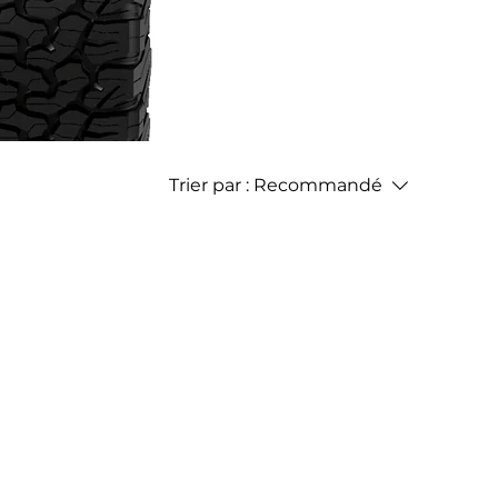
Trier par :
Recommandé