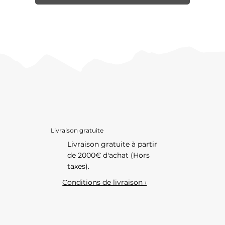
Livraison gratuite
Livraison gratuite à partir
de 2000€ d'achat (Hors
taxes).
Conditions de livraison ›