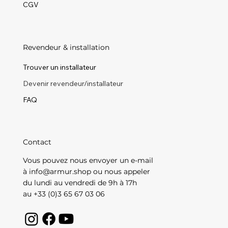
CGV
Revendeur & installation
Trouver un installateur
Devenir revendeur/installateur
FAQ
Contact
Vous pouvez nous envoyer un e-mail
à
info@armur.shop
ou nous appeler
du lundi au vendredi de 9h à 17h
au +33 (0)3 65 67 03 06