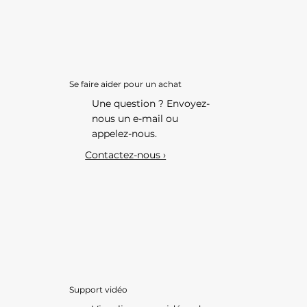
Se faire aider pour un achat
Une question ? Envoyez-
nous un e-mail ou
appelez-nous.
Contactez-nous ›
Support vidéo