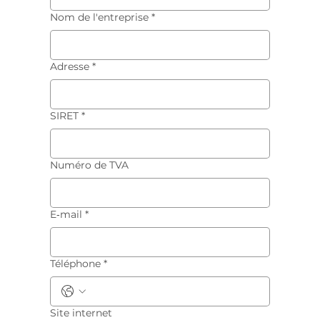
Nom de l'entreprise
*
Adresse
*
SIRET
*
Numéro de TVA
E‑mail
*
Téléphone
*
Site internet