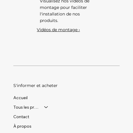
Visualisez nos vidéos de
montage pour faciliter
l'installation de nos
produits.
Vidéos de montage ›
S'informer et acheter
Accueil
Tous les produits
Contact
À propos