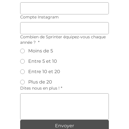
Compte Instagram
Combien de Sprinter équipez-vous chaque
année ?
*
Moins de 5
Entre 5 et 10
Entre 10 et 20
Plus de 20
Dites nous en plus !
*
Envoyer