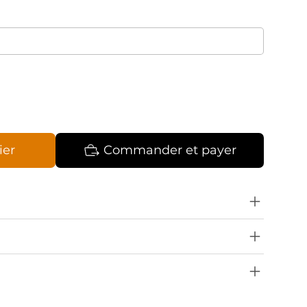
ier
Commander et payer