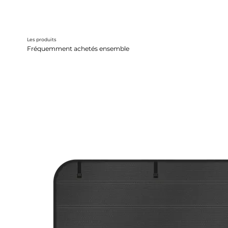
Les produits
Fréquemment achetés ensemble