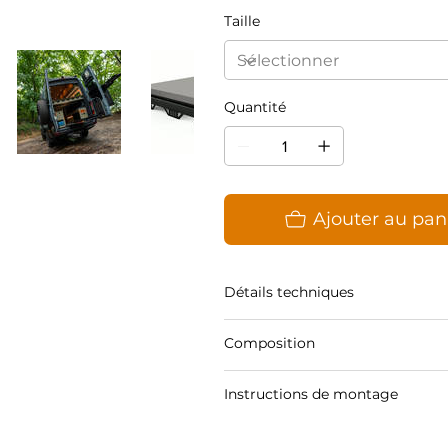
Taille
Quantité
Ajouter au pan
Détails techniques
Composition
Instructions de montage