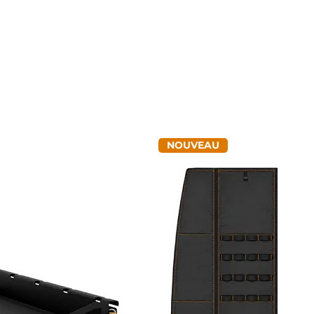
NOUVEAU