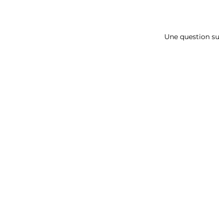
Une question su
Contact