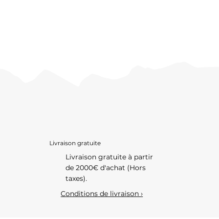
Livraison gratuite
Livraison gratuite à partir
de 2000€ d'achat (Hors
taxes).
Conditions de livraison ›