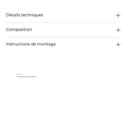
Détails techniques
Composition
Instructions de montage
Les produits
Fréquemment achetés ensemble