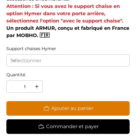
Attention : Si vous avez le support chaise en
option Hymer dans votre porte arrière,
sélectionnez l'option "avec le support chaise".
Un produit ARMUR, conçu et fabriqué en France
par MOBHO. 🇫🇷
Support chaises Hymer
Quantité
Ajouter au panier
Commander et payer