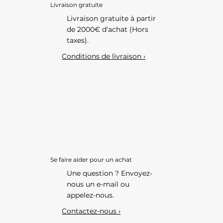
Livraison gratuite
Livraison gratuite à partir
de 2000€ d'achat (Hors
taxes).
Conditions de livraison ›
Se faire aider pour un achat
Une question ? Envoyez-
nous un e-mail ou
appelez-nous.
Contactez-nous ›